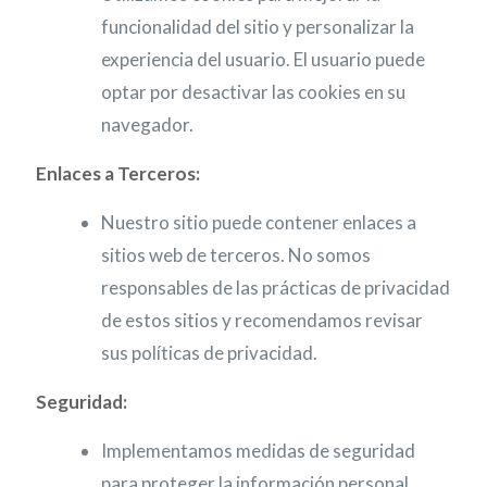
funcionalidad del sitio y personalizar la
experiencia del usuario. El usuario puede
optar por desactivar las cookies en su
navegador.
Enlaces a Terceros:
Nuestro sitio puede contener enlaces a
sitios web de terceros. No somos
responsables de las prácticas de privacidad
de estos sitios y recomendamos revisar
sus políticas de privacidad.
Seguridad:
Implementamos medidas de seguridad
para proteger la información personal