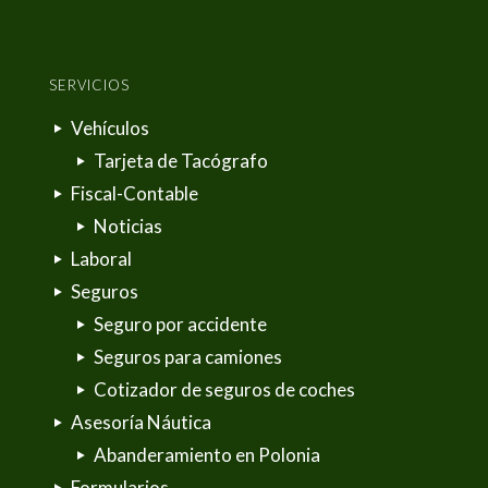
SERVICIOS
Vehículos
Tarjeta de Tacógrafo
Fiscal-Contable
Noticias
Laboral
Seguros
Seguro por accidente
Seguros para camiones
Cotizador de seguros de coches
Asesoría Náutica
Abanderamiento en Polonia
Formularios