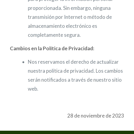
proporcionada. Sin embargo, ninguna
transmisión por Internet o método de
almacenamiento electrónico es
completamente segura.
Cambios en la Política de Privacidad:
Nos reservamos el derecho de actualizar
nuestra política de privacidad. Los cambios
serán notificados a través de nuestro sitio
web.
28 de noviembre de 2023