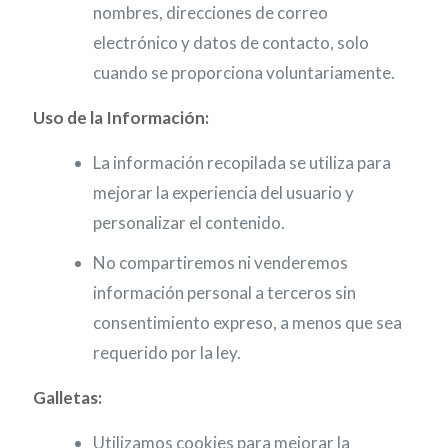
nombres, direcciones de correo
electrónico y datos de contacto, solo
cuando se proporciona voluntariamente.
Uso de la Información:
La información recopilada se utiliza para
mejorar la experiencia del usuario y
personalizar el contenido.
No compartiremos ni venderemos
información personal a terceros sin
consentimiento expreso, a menos que sea
requerido por la ley.
Galletas:
Utilizamos cookies para mejorar la