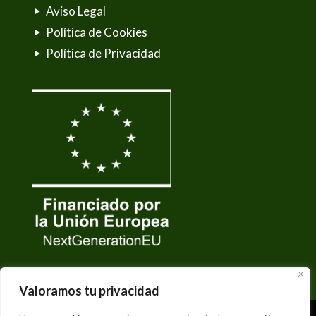
Aviso Legal
Política de Cookies
Política de Privacidad
Valoramos tu privacidad